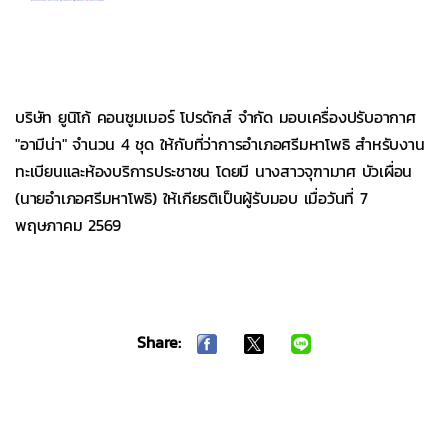
บริษัท ยูนิโก้ คอนซูมเมอร์ โปรดักส์ จำกัด มอบเครื่องปรับอากาศ
"อามีน่า" จำนวน 4 ชุด ให้กับที่ว่าการอำเภอศรีมหาโพธิ สำหรับงาน
ทะเบียนและห้องบริการประชาชน โดยมี นางสาวจุฑามาศ บัวเผื่อน
(นายอำเภอศรีมหาโพธิ) ให้เกียรติเป็นผู้รับมอบ เมื่อวันที่ 7
พฤษภาคม 2569
Share: