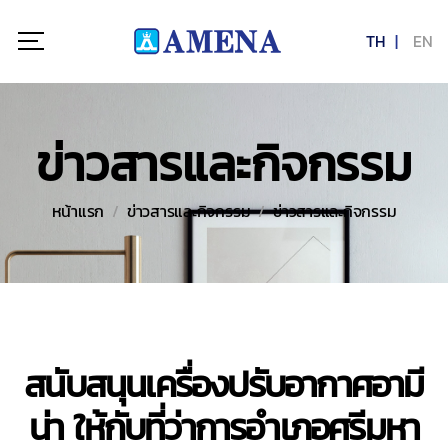
TH
EN
ข่าวสารและกิจกรรม
หน้าแรก
ข่าวสารและกิจกรรม
ข่าวสารและกิจกรรม
สนับสนุนเครื่องปรับอากาศอามี
น่า ให้กับที่ว่าการอำเภอศรีมหา