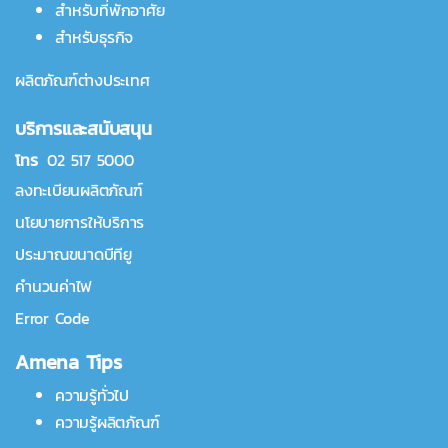
สำหรับที่พักอาศัย
สำหรับธุรกิจ
ผลิตภัณฑ์ต่างประเทศ
บริการและสนับสนุน
โทร
02 517 5000
ลงทะเบียนผลิตภัณฑ์
นโยบายการให้บริการ
ประมาณขนาดบีทียู
คำนวนค่าไฟ
Error Code
Amena Tips
ความรู้ทั่วไป
ความรู้ผลิตภัณฑ์