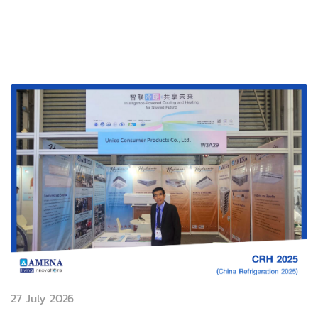
27 July 2026