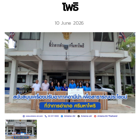
โพธิ
10 June 2026