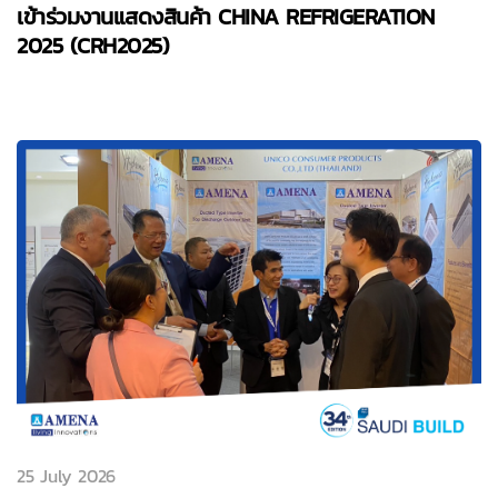
เข้าร่วมงานแสดงสินค้า CHINA REFRIGERATION
2025 (CRH2025)
25 July 2026