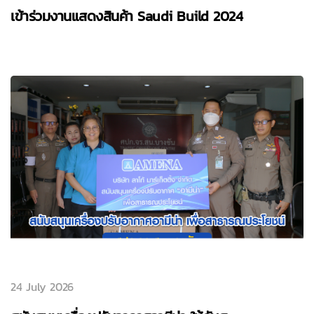
เข้าร่วมงานแสดงสินค้า Saudi Build 2024
24 July 2026